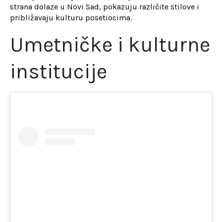
strana dolaze u Novi Sad, pokazuju različite stilove i
približavaju kulturu posetiocima.
Umetničke i kulturne
institucije