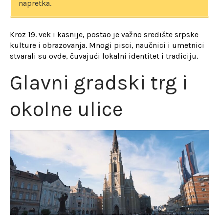
napretka.
Kroz 19. vek i kasnije, postao je važno središte srpske
kulture i obrazovanja. Mnogi pisci, naučnici i umetnici
stvarali su ovde, čuvajući lokalni identitet i tradiciju.
Glavni gradski trg i
okolne ulice