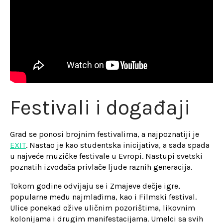
Festivali i događaji
Grad se ponosi brojnim festivalima, a najpoznatiji je
EXIT
. Nastao je kao studentska inicijativa, a sada spada
u najveće muzičke festivale u Evropi. Nastupi svetski
poznatih izvođača privlače ljude raznih generacija.
Tokom godine odvijaju se i Zmajeve dečje igre,
popularne među najmlađima, kao i Filmski festival.
Ulice ponekad ožive uličnim pozorištima, likovnim
kolonijama i drugim manifestacijama. Umelci sa svih